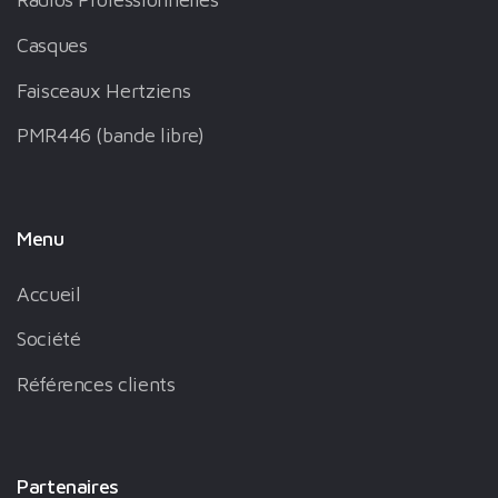
Casques
Faisceaux Hertziens
PMR446 (bande libre)
Menu
Accueil
Société
Références clients
Partenaires