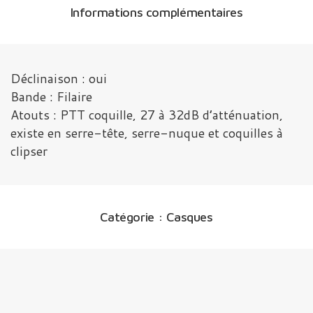
Informations complémentaires
Déclinaison : oui
Bande : Filaire
Atouts : PTT coquille, 27 à 32dB d’atténuation,
existe en serre-tête, serre-nuque et coquilles à
clipser
Catégorie :
Casques