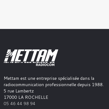
Mettam est une entreprise spécialisée dans la
radiocommunication professionnelle depuis 1988.
5 rue Lambertz
17000 LA ROCHELLE
05 46 44 98 94