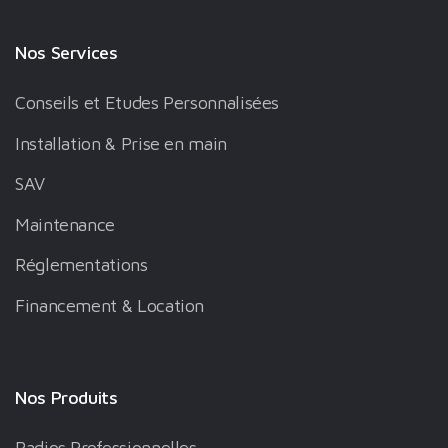
Nos Services
Conseils et Etudes Personnalisées
Installation & Prise en main
SAV
Maintenance
Réglementations
Financement & Location
Nos Produits
Radios Professionnelles