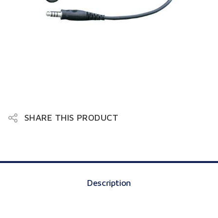
Peltor Headset
SHARE THIS PRODUCT
Description