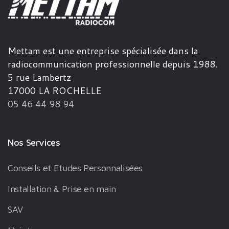
Mettam est une entreprise spécialisée dans la
radiocommunication professionnelle depuis 1988.
5 rue Lambertz
17000 LA ROCHELLE
05 46 44 98 94
Nos Services
Conseils et Etudes Personnalisées
Installation & Prise en main
SAV