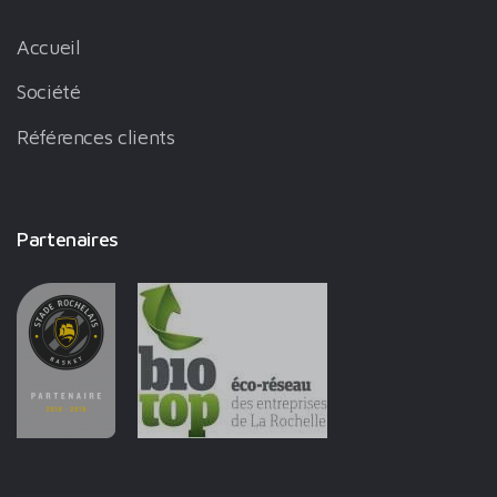
Accueil
Société
Références clients
Partenaires