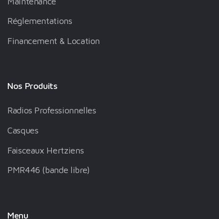
Maintenance
Réglementations
Financement & Location
Nos Produits
Radios Professionnelles
Casques
Faisceaux Hertziens
PMR446 (bande libre)
Menu