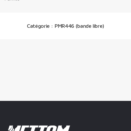
Catégorie :
PMR446 (bande libre)