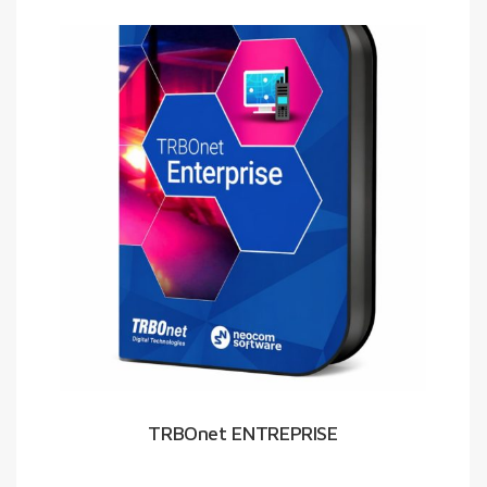
TRBOnet ENTREPRISE