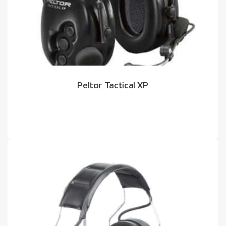
Peltor Tactical XP