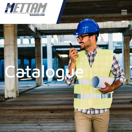
Catalogue