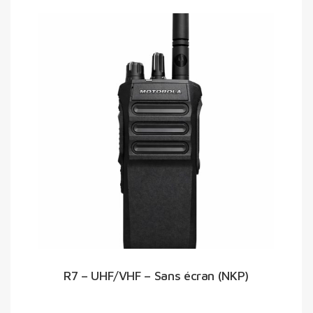
R7 – UHF/VHF – Sans écran (NKP)