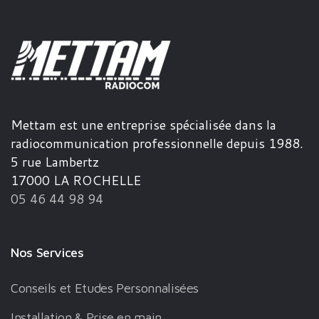
Mettam est une entreprise spécialisée dans la
radiocommunication professionnelle depuis 1988.
5 rue Lambertz
17000 LA ROCHELLE
05 46 44 98 94
Nos Services
Conseils et Etudes Personnalisées
Installation & Prise en main