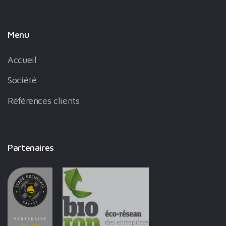
Menu
Accueil
Société
Références clients
Partenaires