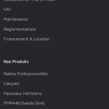
SAV
Maintenance
Réglementations
Financement & Location
Nos Produits
Radios Professionnelles
Casques
Faisceaux Hertziens
PMR446 (bande libre)