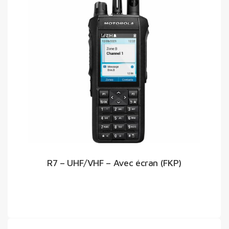
R7 – UHF/VHF – Avec écran (FKP)